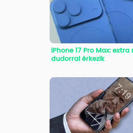
iPhone 17 Pro Max: extra
dudorral érkezik