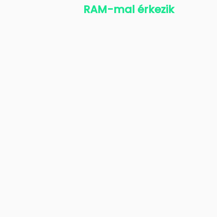
RAM-mal érkezik