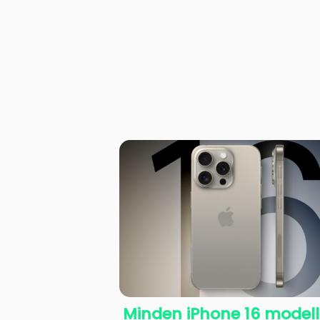
Minden iPhone 16 modell