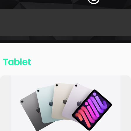
Tablet